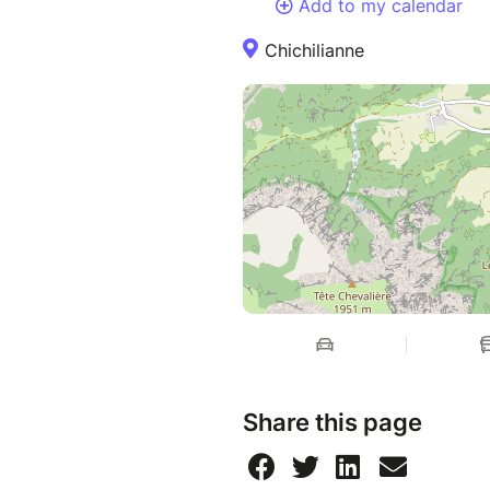
Add to my calendar
Chichilianne
Share this page