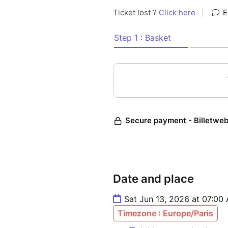
Date and place
Sat Jun 13, 2026 at 07:00
Timezone : Europe/Paris