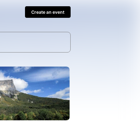
Create an event