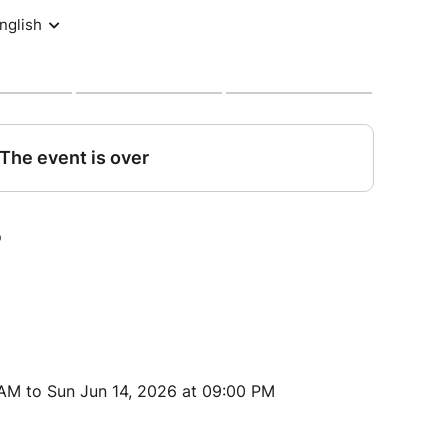
 AM to Sun Jun 14, 2026 at 09:00 PM