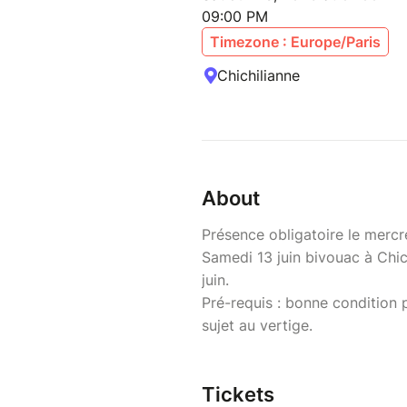
09:00 PM
Timezone : Europe/Paris
Chichilianne
About
Présence obligatoire le mercre
Samedi 13 juin bivouac à Chic
juin.
Pré-requis : bonne condition 
sujet au vertige.
Tickets