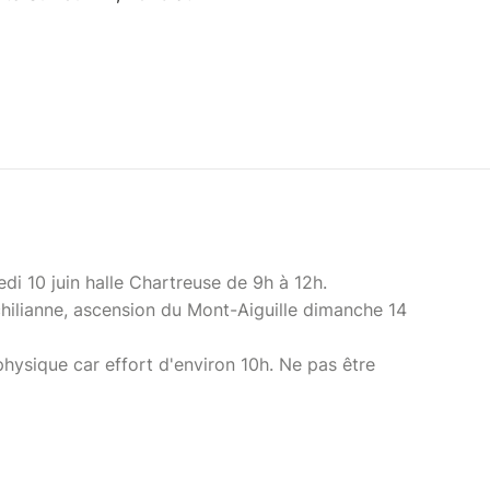
di 10 juin halle Chartreuse de 9h à 12h.
hilianne, ascension du Mont-Aiguille dimanche 14
physique car effort d'environ 10h. Ne pas être