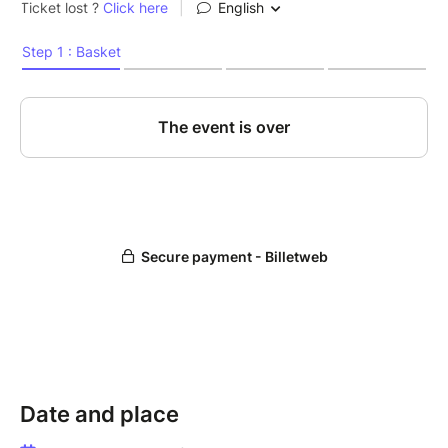
Date and place