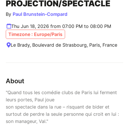
PROJECTION/SPECTACLE
By
Paul Brunstein-Compard
Thu Jun 18, 2026 from 07:00 PM to 08:00 PM
Timezone : Europe/Paris
Le Brady, Boulevard de Strasbourg, Paris, France
About
"Quand tous les comédie clubs de Paris lui ferment
leurs portes, Paul joue
son spectacle dans la rue – risquant de bider et
surtout de perdre la seule personne qui croit en lui :
son manageur, Val."