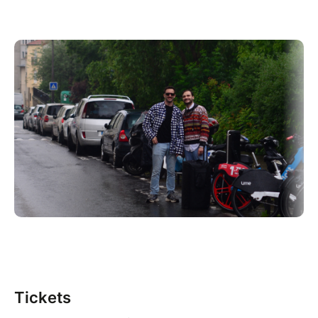
Tickets