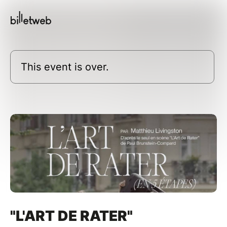
This event is over.
"L'ART DE RATER"