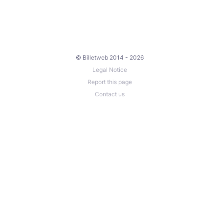
© Billetweb 2014 - 2026
Legal Notice
Report this page
Contact us