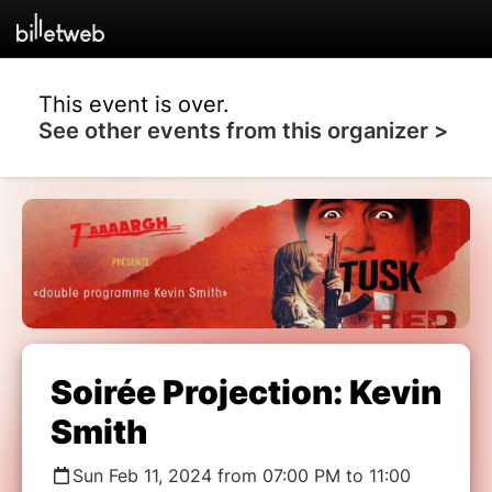
This event is over.
See other events from this organizer >
Soirée Projection: Kevin
Smith
Sun Feb 11, 2024 from 07:00 PM to 11:00