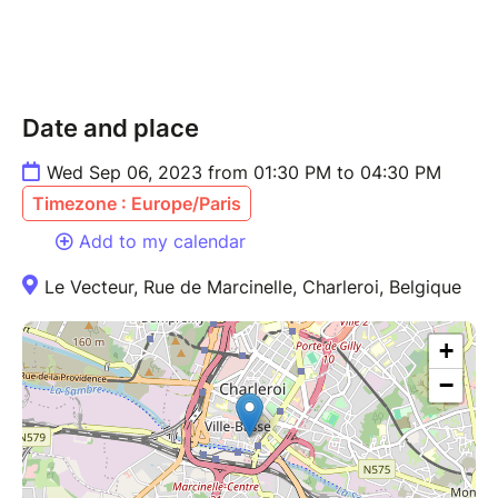
Date and place
Wed Sep 06, 2023 from 01:30 PM to 04:30 PM
Timezone : Europe/Paris
Add to my calendar
Le Vecteur, Rue de Marcinelle, Charleroi, Belgique
+
−