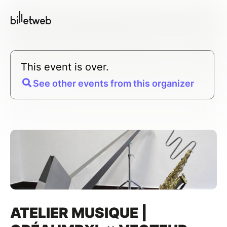
This event is over.
See other events from this organizer
ATELIER MUSIQUE |