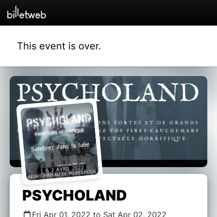
This event is over.
PSYCHOLAND
Fri Apr 01, 2022 to Sat Apr 02, 2022