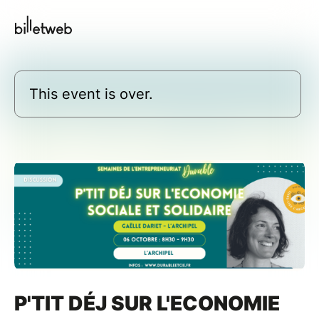
This event is over.
P'TIT DÉJ SUR L'ECONOMIE