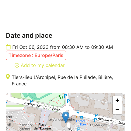
Date and place
Fri Oct 06, 2023 from 08:30 AM to 09:30 AM
Timezone : Europe/Paris
Add to my calendar
Tiers-lieu L'Archipel, Rue de la Pléiade, Billère,
France
+
−