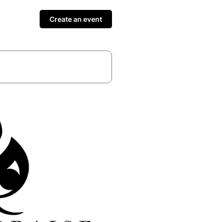
Create an event