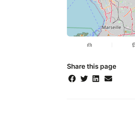
Share this page