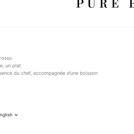
Grosso
e, un plat
ésence du chef, accompagnée d’une boisson