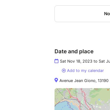
Date and place
Sat Nov 18, 2023 to Sat J
Add to my calendar
Avenue Jean Giono, 13190 