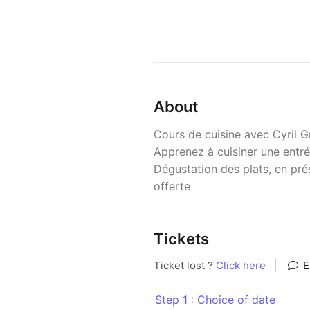
About
Cours de cuisine avec Cyril 
Apprenez à cuisiner une entré
Dégustation des plats, en pr
offerte
Tickets