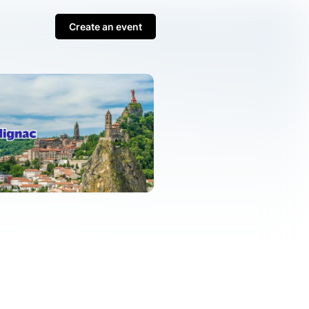
Create an event