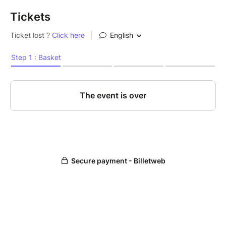
Tickets