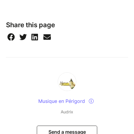
Share this page
Musique en Périgord
Audrix
Send a message