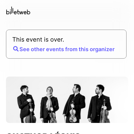
This event is over.
See other events from this organizer