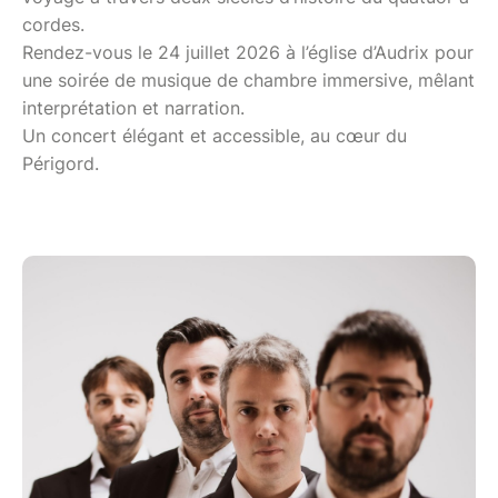
cordes.
Rendez-vous le 24 juillet 2026 à l’église d’Audrix pour
une soirée de musique de chambre immersive, mêlant
interprétation et narration.
Un concert élégant et accessible, au cœur du
Périgord.