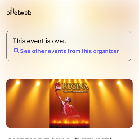
This event is over.
See other events from this organizer