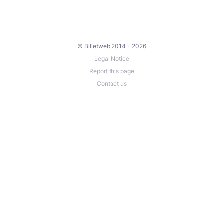
© Billetweb 2014 - 2026
Legal Notice
Report this page
Contact us