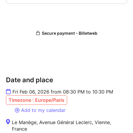
Date and place
Fri Feb 06, 2026 from 08:30 PM to 10:30 PM
Timezone : Europe/Paris
Add to my calendar
Le Manège, Avenue Général Leclerc, Vienne,
France