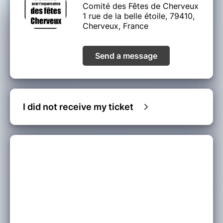
Comité des Fêtes de Cherveux
1 rue de la belle étoile, 79410,
Cherveux, France
Send a message
I did not receive my ticket