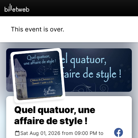
This event is over.
Quel quatuor, une
affaire de style !
Sat Aug 01, 2026 from 09:00 PM to