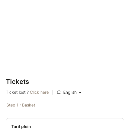
Tickets