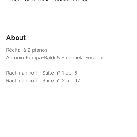
About
Récital à 2 pianos
Antonio Pompa-Baldi & Emanuela Friscioni
Rachmaninoff : Suite n° 1 op. 5
Rachmaninoff : Suite n° 2 op. 17