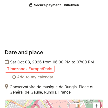
Date and place
Sat Oct 03, 2026 from 06:00 PM to 07:00 PM
Timezone : Europe/Paris
Add to my calendar
Conservatoire de musique de Rungis, Place du
Général de Gaulle, Rungis, France
+