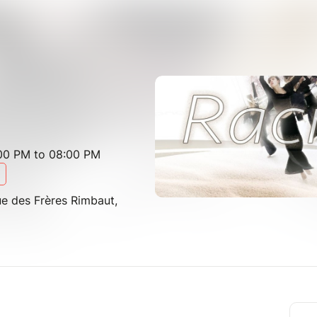
:00 PM to 08:00 PM
ue des Frères Rimbaut,