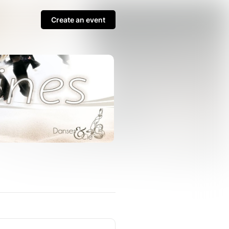
Create an event