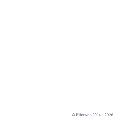
© Billetweb 2014 - 2026