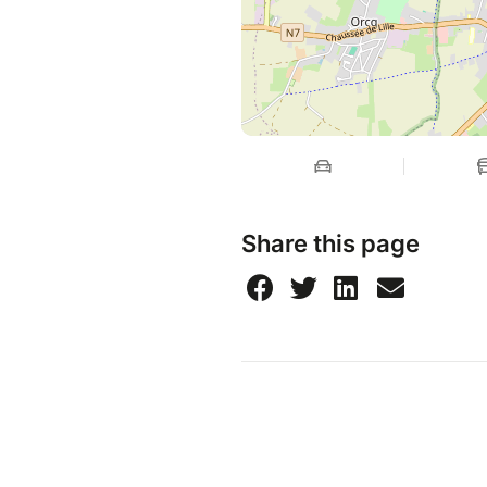
Share this page