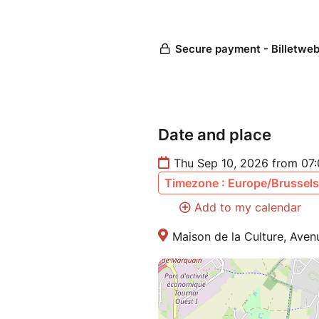
Date and place
Thu Sep 10, 2026 from 07
Timezone : Europe/Brussels
Add to my calendar
Maison de la Culture, Aven