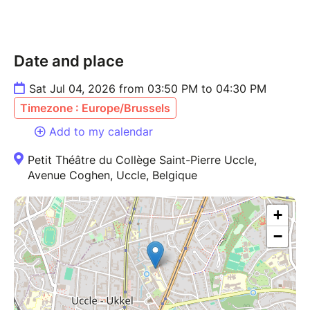
Date and place
Sat Jul 04, 2026 from 03:50 PM to 04:30 PM
Timezone : Europe/Brussels
Add to my calendar
Petit Théâtre du Collège Saint-Pierre Uccle,
Avenue Coghen, Uccle, Belgique
+
−