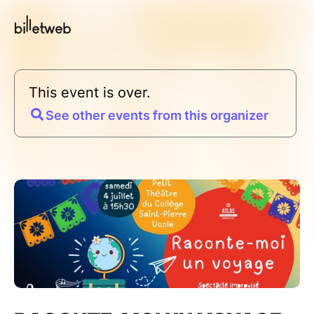
This event is over.
See other events from this organizer