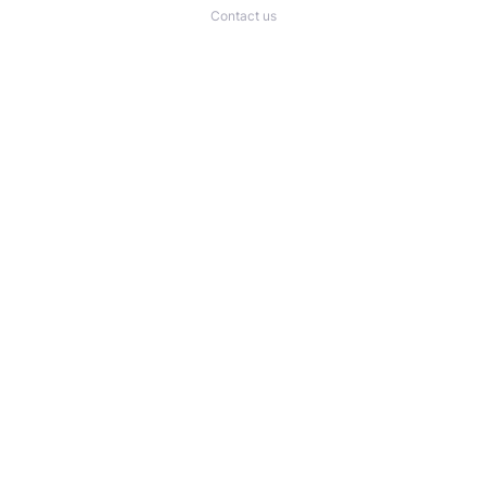
Contact us