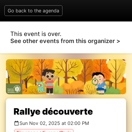
Go back to the agenda
This event is over.
See other events from this organizer >
Rallye découverte
Sun Nov 02, 2025 at 02:00 PM