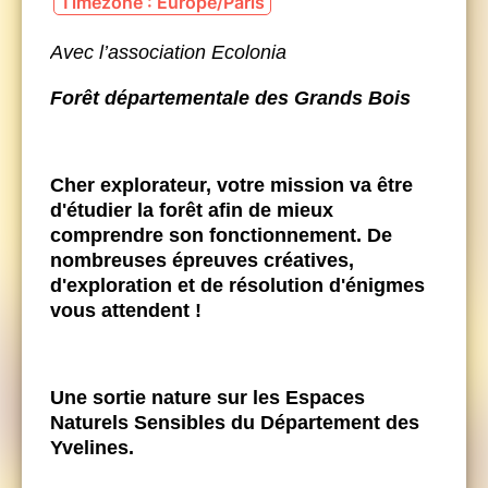
Timezone : Europe/Paris
Avec l’association Ecolonia
Forêt départementale des Grands Bois
Cher explorateur, votre mission va être
d'étudier la forêt afin de mieux
comprendre son fonctionnement. De
nombreuses épreuves créatives,
d'exploration et de résolution d'énigmes
vous attendent !
Une sortie nature sur les Espaces
Naturels Sensibles du Département des
Yvelines.