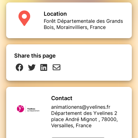
Location
Forêt Départementale des Grands
Bois, Morainvilliers, France
Share this page
Contact
animationens@yvelines.fr
Département des Yvelines 2
place André Mignot , 78000,
Versailles, France