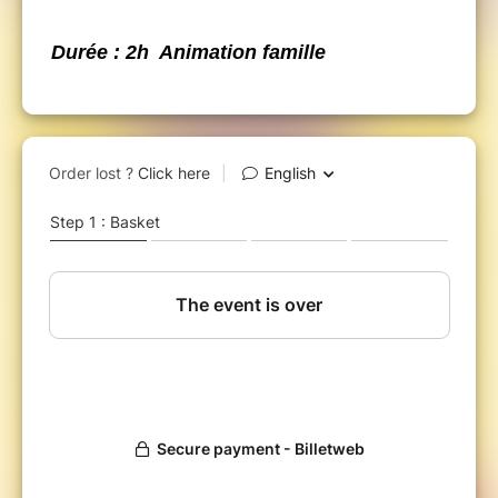
Durée : 2h Animation famille