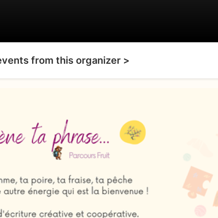
events from this organizer >