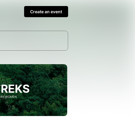
Create an event