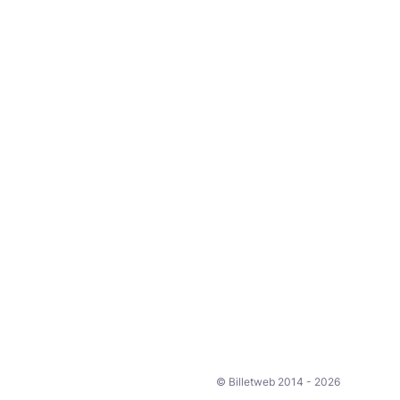
© Billetweb 2014 - 2026