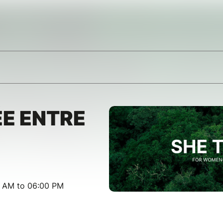
E ENTRE
00 AM to 06:00 PM