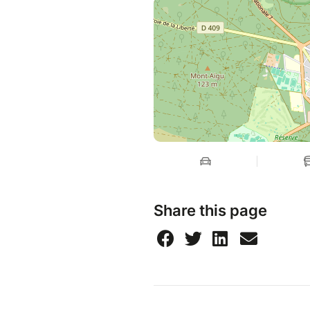
Share this page