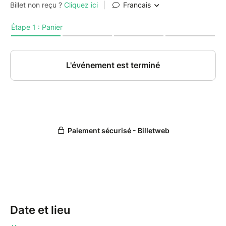
Date et lieu