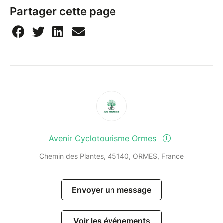
Partager cette page
Avenir Cyclotourisme Ormes
Chemin des Plantes, 45140, ORMES, France
Envoyer un message
Voir les événements