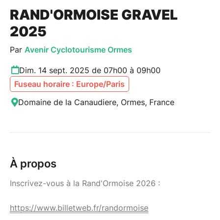
RAND'ORMOISE GRAVEL
2025
Par
Avenir Cyclotourisme Ormes
Dim. 14 sept. 2025 de 07h00 à 09h00
Fuseau horaire : Europe/Paris
Domaine de la Canaudiere, Ormes, France
À propos
Inscrivez-vous à la Rand'Ormoise 2026 :
https://www.billetweb.fr/randormoise