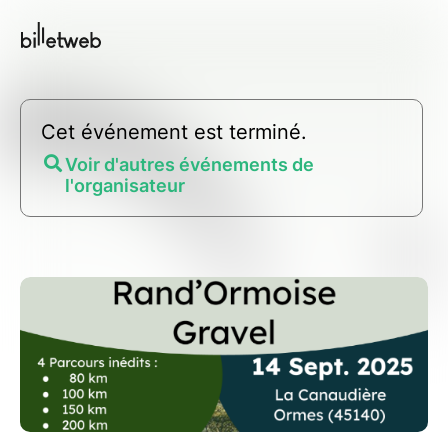
Cet événement est terminé.
Voir d'autres événements de
l'organisateur