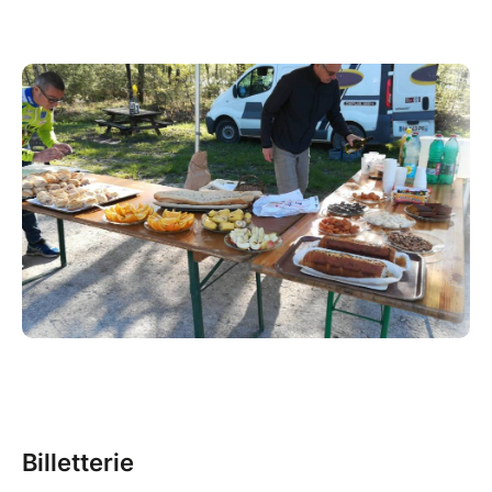
Billetterie