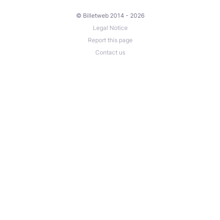
© Billetweb 2014 - 2026
Legal Notice
Report this page
Contact us