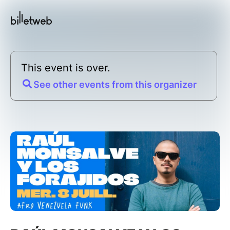
This event is over.
See other events from this organizer