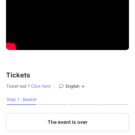
Tickets