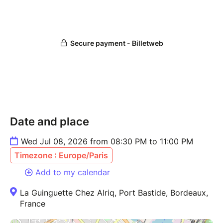
Date and place
Wed Jul 08, 2026 from 08:30 PM to 11:00 PM
Timezone : Europe/Paris
Add to my calendar
La Guinguette Chez Alriq, Port Bastide, Bordeaux,
France