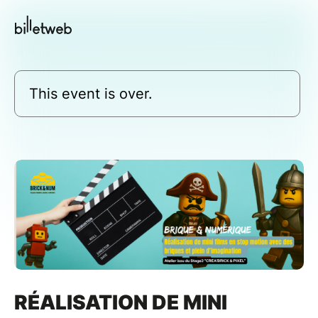
This event is over.
RÉALISATION DE MINI