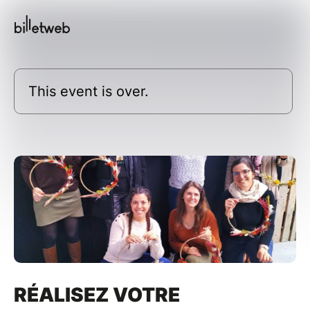
This event is over.
RÉALISEZ VOTRE