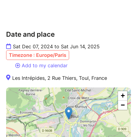
Date and place
Sat Dec 07, 2024 to Sat Jun 14, 2025
Timezone : Europe/Paris
Add to my calendar
Les Intrépides, 2 Rue Thiers, Toul, France
+
−