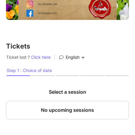
Tickets