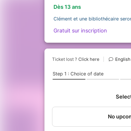
Dès 13 ans
Clément et une bibliothécaire sero
Gratuit sur inscription