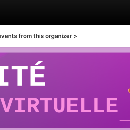
events from this organizer >