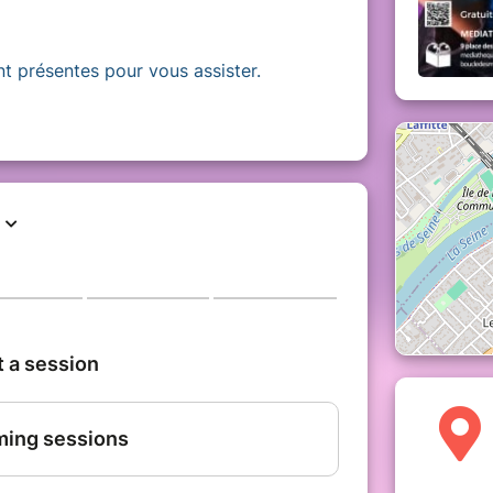
nt présentes pour vous assister.