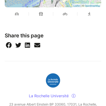
| ©
Leaflet
OpenStreetMap
Share this page
La Rochelle Université
23 avenue Albert Einstein BP 33060, 17031, La Rochelle,