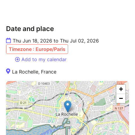
Date and place
Thu Jun 18, 2026 to Thu Jul 02, 2026
Timezone : Europe/Paris
Add to my calendar
La Rochelle, France
+
−