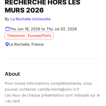
RECHERCHE HORS LES
MURS 2026
By
La Rochelle Université
Thu Jun 18, 2026 to Thu Jul 02, 2026
Timezone : Europe/Paris
La Rochelle, France
About
Pour toutes informations complémentaires, vous
pouvez contacter camille.marie@univ-lr.fr
Les lieux de chaque présentation sont indiqués sur le
i du tarif.