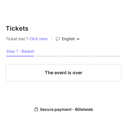
Tickets