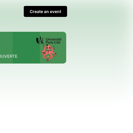
Create an event