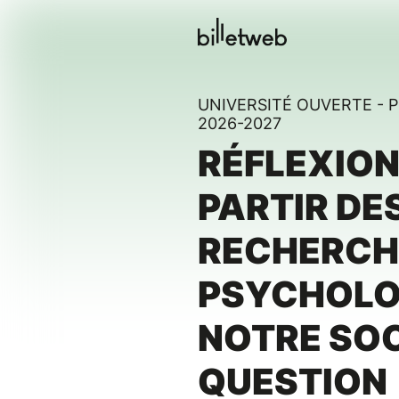
UNIVERSITÉ OUVERTE -
2026-2027
RÉFLEXION
PARTIR DE
RECHERCH
PSYCHOLOG
NOTRE SOC
QUESTION