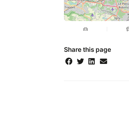
Share this page