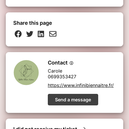
Share this page
Contact
Carole
0699353427
https://www.infinibiennaitre.fr/
Send a message