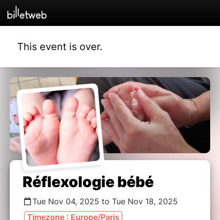
This event is over.
Réflexologie bébé
Tue Nov 04, 2025 to Tue Nov 18, 2025
Timezone : Europe/Paris