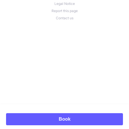
Legal Notice
Report this page
Contact us
Book