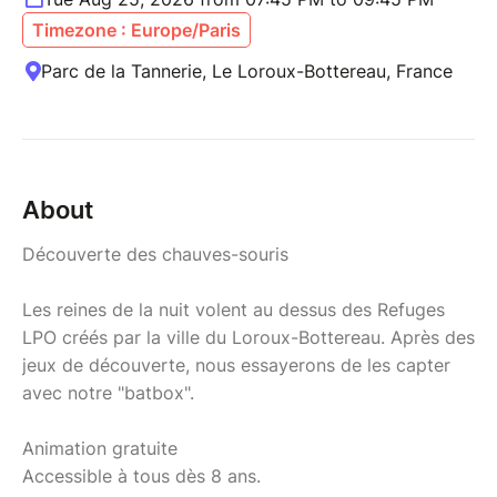
Timezone : Europe/Paris
Parc de la Tannerie, Le Loroux-Bottereau, France
About
Découverte des chauves-souris
Les reines de la nuit volent au dessus des Refuges
LPO créés par la ville du Loroux-Bottereau. Après des
jeux de découverte, nous essayerons de les capter
avec notre "batbox".
Animation gratuite
Accessible à tous dès 8 ans.