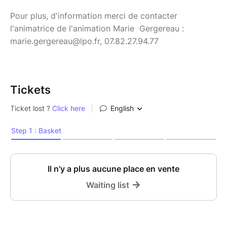
Pour plus, d'information merci de contacter
l'animatrice de l'animation Marie Gergereau :
marie.gergereau@lpo.fr, 07.82.27.94.77
Tickets