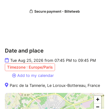
Date and place
Tue Aug 25, 2026 from 07:45 PM to 09:45 PM
Timezone : Europe/Paris
Add to my calendar
Parc de la Tannerie, Le Loroux-Bottereau, France
+
−