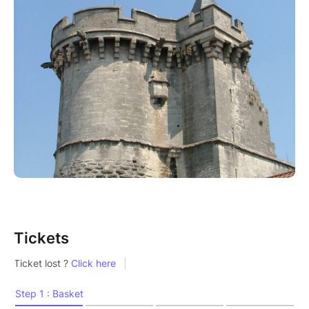
Tickets