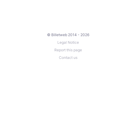
© Billetweb 2014 - 2026
Legal Notice
Report this page
Contact us