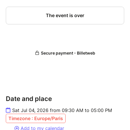
Date and place
Sat Jul 04, 2026 from 09:30 AM to 05:00 PM
Timezone : Europe/Paris
Add to my calendar