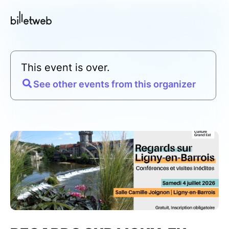
This event is over.
See other events from this organizer