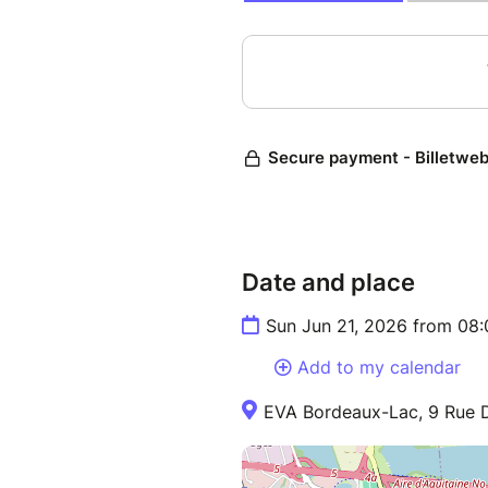
Date and place
Sun Jun 21, 2026 from 08
Add to my calendar
EVA Bordeaux-Lac, 9 Rue D