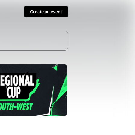
Create an event