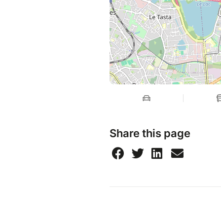
Share this page