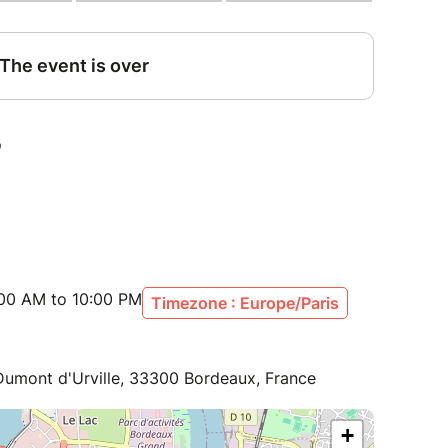
:00 AM to 10:00 PM
Timezone : Europe/Paris
umont d'Urville, 33300 Bordeaux, France
+