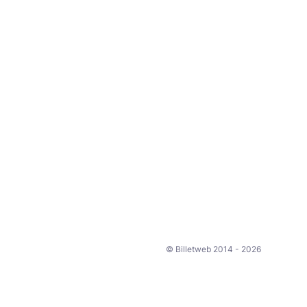
© Billetweb 2014 - 2026