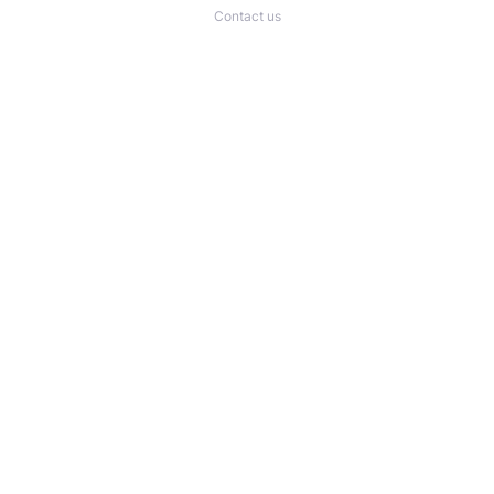
Contact us