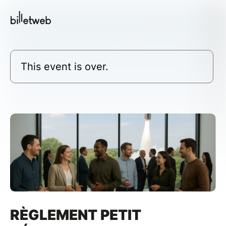
This event is over.
RÈGLEMENT PETIT