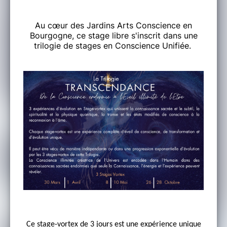
Au cœur des Jardins Arts Conscience en
Bourgogne, ce stage libre s'inscrit dans une
trilogie de stages en Conscience Unifiée.
Ce stage-vortex de 3 jours est une expérience unique