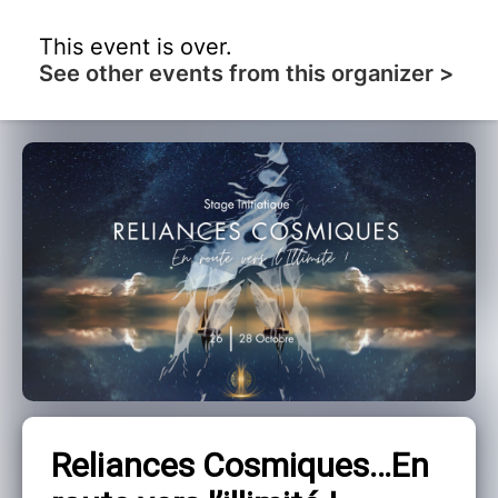
This event is over.
See other events from this organizer >
Reliances Cosmiques…En