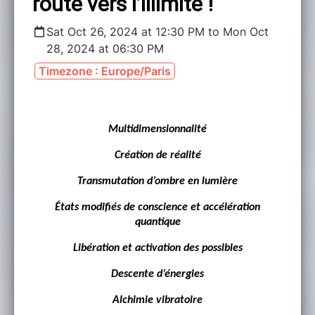
route vers l’illimité !
Sat Oct 26, 2024 at 12:30 PM to Mon Oct
28, 2024 at 06:30 PM
Timezone : Europe/Paris
Multidimensionnalité
Création de réalité
Transmutation d’ombre en lumière
États modifiés de conscience et accélération
quantique
Libération et activation des possibles
Descente d’énergies
Alchimie vibratoire