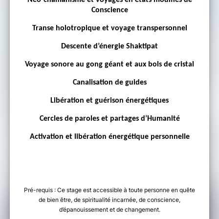
Néo-chamanisme et voyages en états modifiés de
Conscience
Transe holotropique et voyage transpersonnel
Descente d’énergie Shaktipat
Voyage sonore au gong géant et aux bols de cristal
Canalisation de guides
Libération et guérison énergétiques
Cercles de paroles et partages d’Humanité
Activation et libération énergétique personnelle
Pré-requis : Ce stage est accessible à toute personne en quête
de bien être, de spiritualité incarnée, de conscience,
d’épanouissement et de changement.