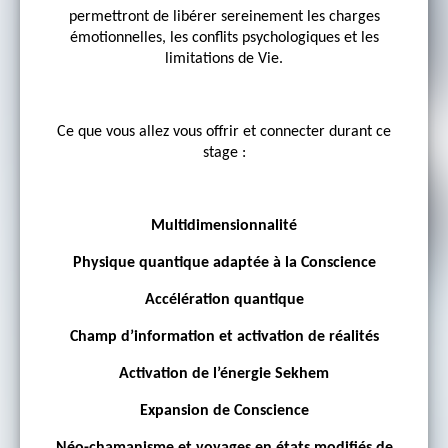
permettront de libérer sereinement les charges
émotionnelles, les conflits psychologiques et les
limitations de Vie.
Ce que vous allez vous offrir et connecter durant ce
stage :
Multidimensionnalité
Physique quantique adaptée à la Conscience
Accélération quantique
Champ d’information et activation de réalités
Activation de l’énergie Sekhem
Expansion de Conscience