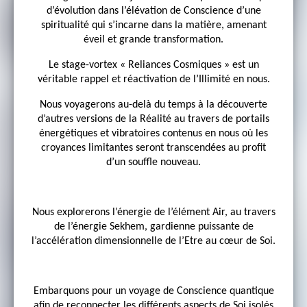
d’évolution dans l’élévation de Conscience d’une
spiritualité qui s’incarne dans la matière, amenant
éveil et grande transformation.
Le stage-vortex « Reliances Cosmiques » est un
véritable rappel et réactivation de l’Illimité en nous.
Nous voyagerons au-delà du temps à la découverte
d’autres versions de la Réalité au travers de portails
énergétiques et vibratoires contenus en nous où les
croyances limitantes seront transcendées au profit
d’un souffle nouveau.
Nous explorerons l’énergie de l’élément Air, au travers
de l’énergie Sekhem, gardienne puissante de
l’accélération dimensionnelle de l’Etre au cœur de Soi.
Embarquons pour un voyage de Conscience quantique
afin de reconnecter les différents aspects de Soi isolés