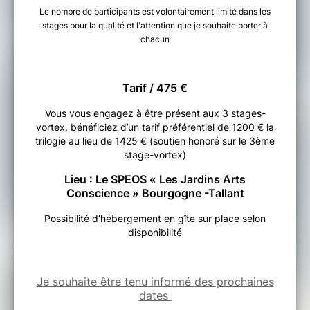
Le nombre de participants est volontairement limité dans les
stages pour la qualité et l'attention que je souhaite porter à
chacun
Tarif / 475 €
Vous vous engagez à être présent aux 3 stages-
vortex, bénéficiez d’un tarif préférentiel de 1200 € la
trilogie au lieu de 1425 € (soutien honoré sur le 3ème
stage-vortex)
Lieu : Le SPEOS « Les Jardins Arts
Conscience » Bourgogne -Tallant
Possibilité d’hébergement en gîte sur place selon
disponibilité
Je souhaite être tenu informé des prochaines
dates