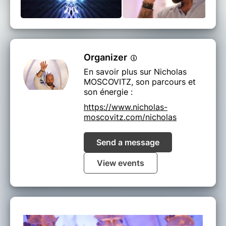
Organizer
En savoir plus sur Nicholas
MOSCOVITZ, son parcours et
son énergie :
https://www.nicholas-
moscovitz.com/nicholas
Send a message
View events