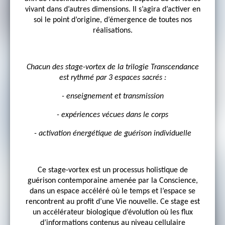
vivant dans d’autres dimensions. Il s’agira d’activer en
soi le point d’origine, d’émergence de toutes nos
réalisations.
Chacun des stage-vortex de la trilogie Transcendance
est rythmé par 3 espaces sacrés :
- enseignement et transmission
- expériences vécues dans le corps
- activation énergétique de guérison individuelle
Ce stage-vortex est un processus holistique de
guérison contemporaine amenée par la Conscience,
dans un espace accéléré où le temps et l’espace se
rencontrent au profit d’une Vie nouvelle. Ce stage est
un accélérateur biologique d’évolution où les flux
d’informations contenus au niveau cellulaire