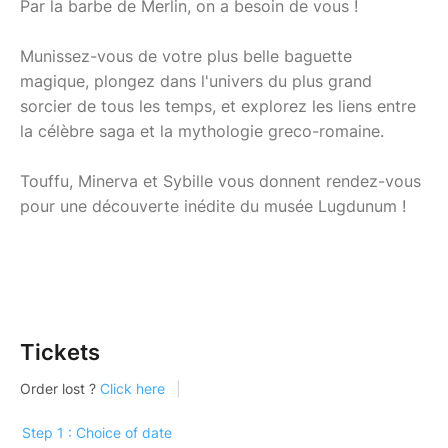
Par la barbe de Merlin, on a besoin de vous !
Munissez-vous de votre plus belle baguette
magique, plongez dans l'univers du plus grand
sorcier de tous les temps, et explorez les liens entre
la célèbre saga et la mythologie greco-romaine.
Touffu, Minerva et Sybille vous donnent rendez-vous
pour une découverte inédite du musée Lugdunum !
Tickets