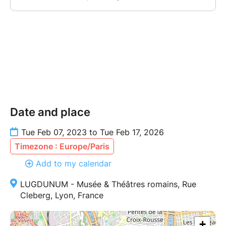
Date and place
Tue Feb 07, 2023 to Tue Feb 17, 2026
Timezone : Europe/Paris
Add to my calendar
LUGDUNUM - Musée & Théâtres romains, Rue
Cleberg, Lyon, France
+