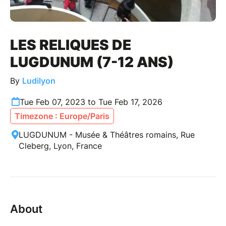
LES RELIQUES DE
LUGDUNUM (7-12 ANS)
By
Ludilyon
Tue Feb 07, 2023 to Tue Feb 17, 2026
Timezone : Europe/Paris
LUGDUNUM - Musée & Théâtres romains, Rue
Cleberg, Lyon, France
About