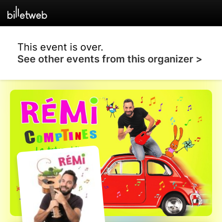
This event is over.
See other events from this organizer >