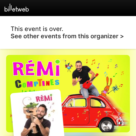
This event is over.
See other events from this organizer >