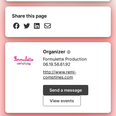
Share this page
Organizer
Formulette Production
06.19.56.61.92
http://www.remi-
comptines.com
Send a message
View events