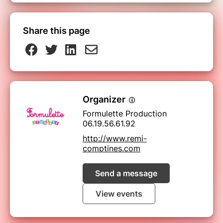
Share this page
Organizer
Formulette Production
06.19.56.61.92
http://www.remi-
comptines.com
Send a message
View events