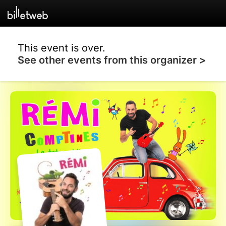
This event is over.
See other events from this organizer >