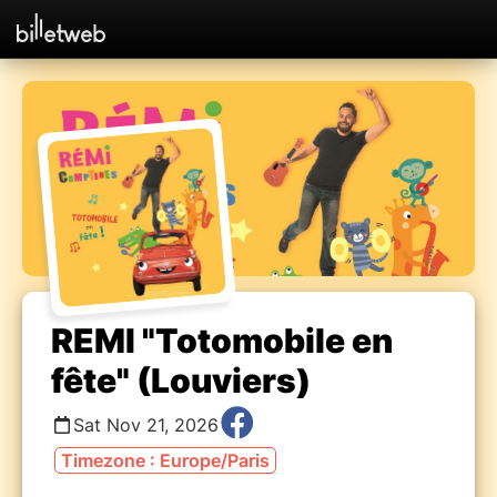
REMI "Totomobile en
fête" (Louviers)
Sat Nov 21, 2026
Timezone : Europe/Paris