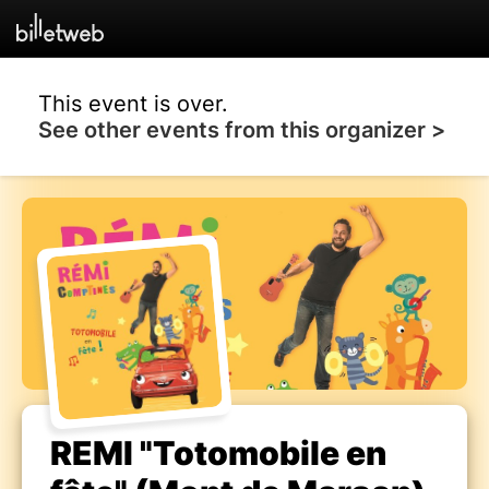
This event is over.
See other events from this organizer >
REMI "Totomobile en