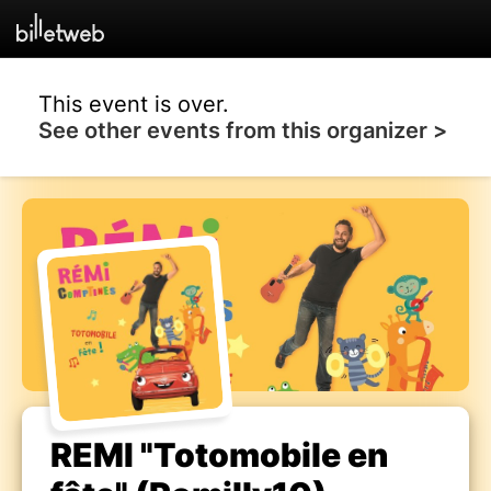
This event is over.
See other events from this organizer >
REMI "Totomobile en