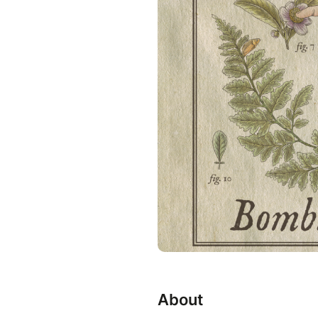
About