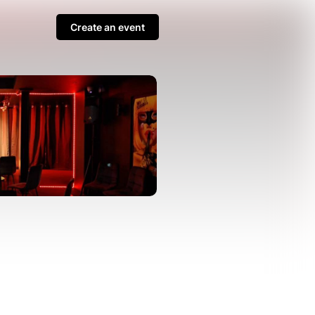
Create an event