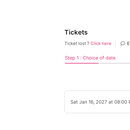
Tickets