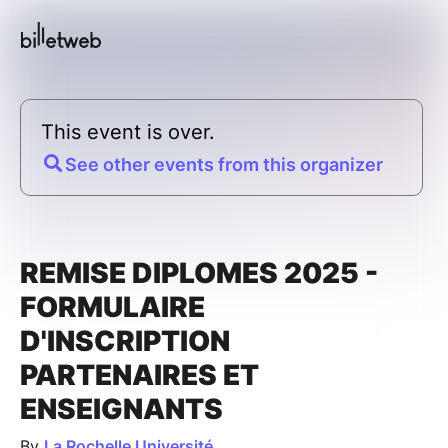
This event is over.
See other events from this organizer
REMISE DIPLOMES 2025 -
FORMULAIRE
D'INSCRIPTION
PARTENAIRES ET
ENSEIGNANTS
By
La Rochelle Université