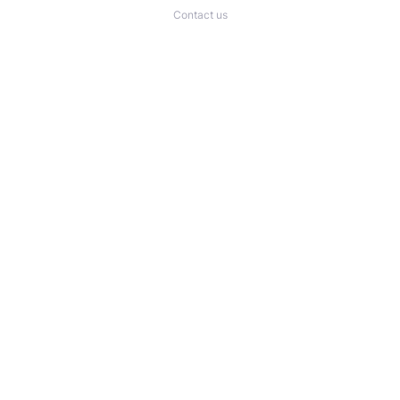
Contact us