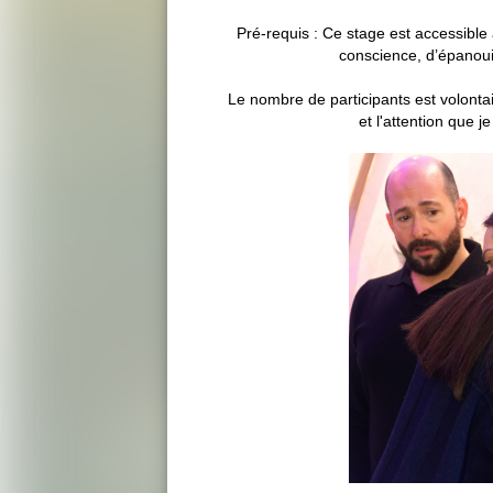
Pré-requis : Ce stage est accessible
conscience, d’épanou
Le nombre de participants est volontai
et l'attention que 