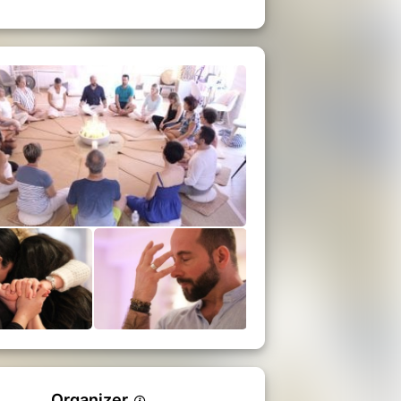
Organizer