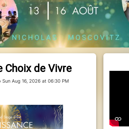
e Choix de Vivre
o Sun Aug 16, 2026 at 06:30 PM