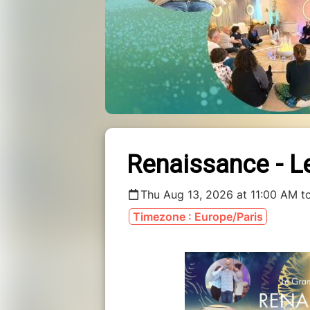
Renaissance - L
Thu Aug 13, 2026 at 11:00 AM t
Timezone : Europe/Paris