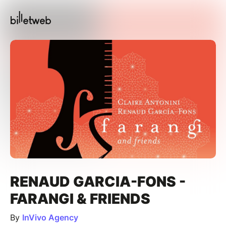
RENAUD GARCIA-FONS -
FARANGI & FRIENDS
By
InVivo Agency