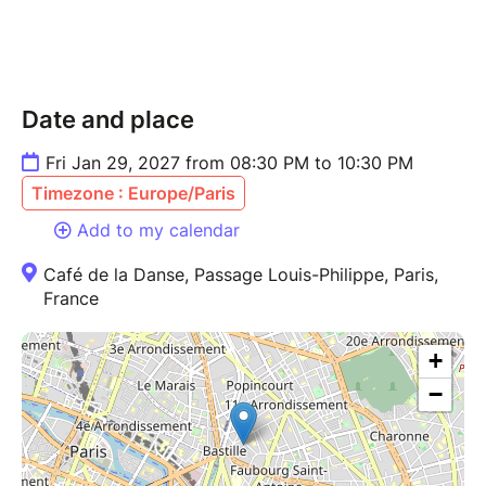
Date and place
Fri Jan 29, 2027 from 08:30 PM to 10:30 PM
Timezone : Europe/Paris
Add to my calendar
Café de la Danse, Passage Louis-Philippe, Paris,
France
+
−