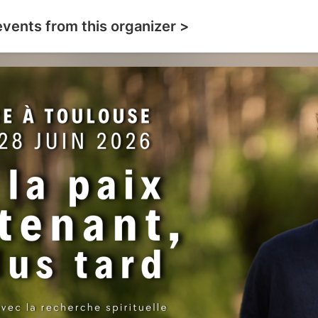
events from this organizer >