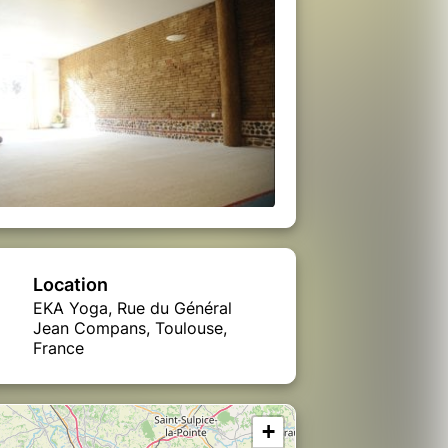
Location
EKA Yoga, Rue du Général
Jean Compans, Toulouse,
France
+