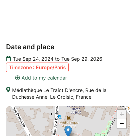
Date and place
Tue Sep 24, 2024 to Tue Sep 29, 2026
Timezone : Europe/Paris
Add to my calendar
Médiathèque Le Traict D'encre, Rue de la
Duchesse Anne, Le Croisic, France
+
−