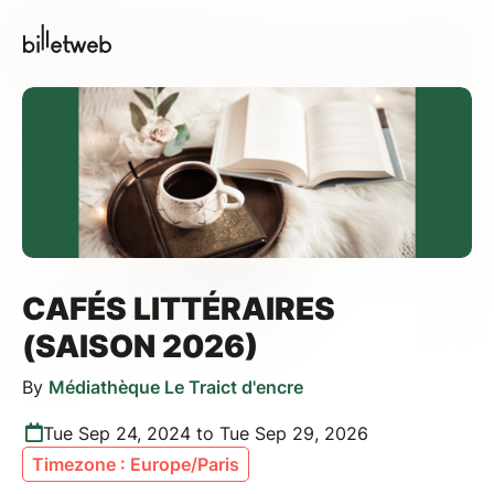
CAFÉS LITTÉRAIRES
(SAISON 2026)
By
Médiathèque Le Traict d'encre
Tue Sep 24, 2024 to Tue Sep 29, 2026
Timezone : Europe/Paris