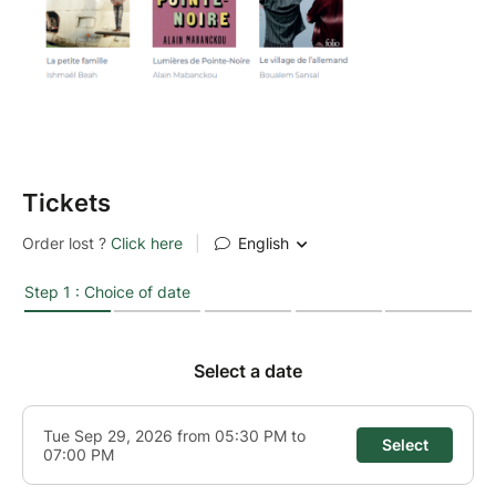
Tickets