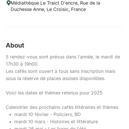
Médiathèque Le Traict D'encre, Rue de la
Duchesse Anne, Le Croisic, France
About
5 rendez-vous sont prévus dans l'année, le mardi de
17h30 à 19h00.
Les cafés sont ouvert à tous sans inscription mais
sous la réserve de places assises disponibles.
Voici les dates et thèmes retenus pour 2025
Calendrier des prochains cafés littéraires et thèmes
mardi 10 février - Policiers, BD
mardi 10 mars - Histoires et littérature
mardi 26 mai - Les livres de l'été