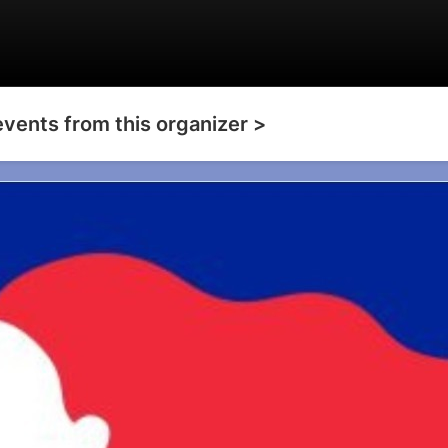
events from this organizer >