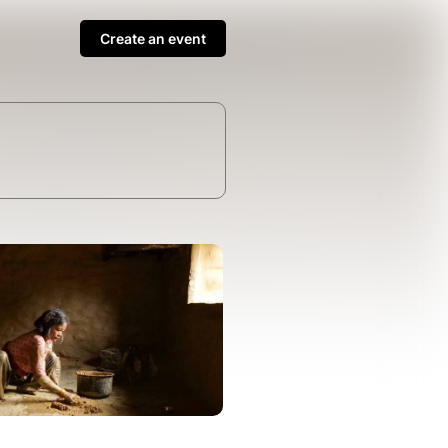
Create an event