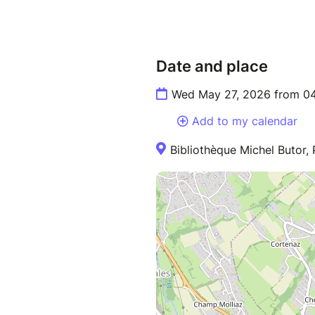
Date and place
Wed May 27, 2026 from 04
Add to my calendar
Bibliothèque Michel Butor, 