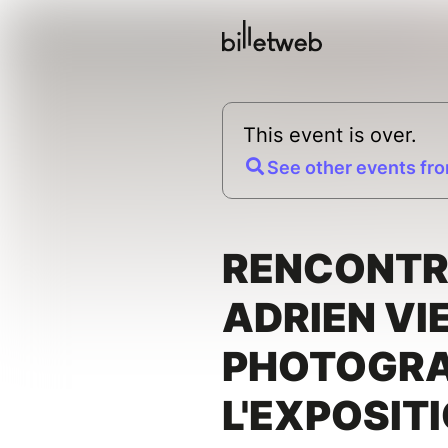
This event is over.
See other events fro
RENCONTR
ADRIEN VIE
PHOTOGRA
L'EXPOSIT