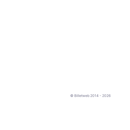
© Billetweb 2014 - 2026