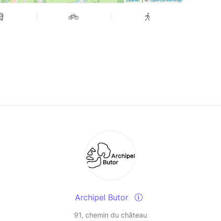
Archipel Butor
91, chemin du château