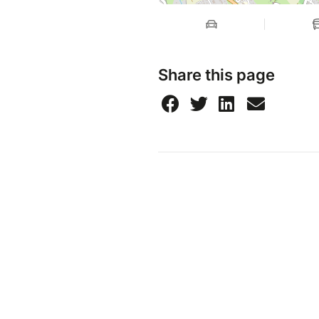
Share this page