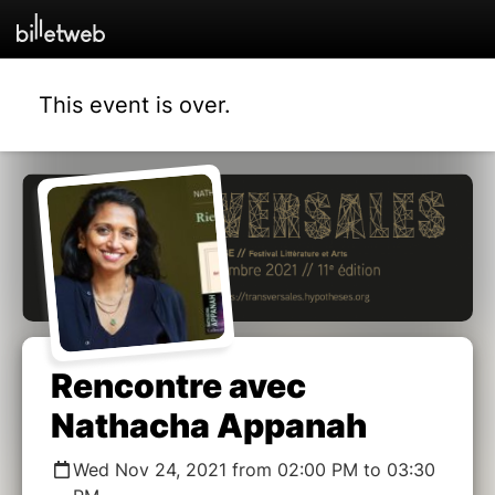
This event is over.
Rencontre avec
Nathacha Appanah
Wed Nov 24, 2021 from 02:00 PM to 03:30