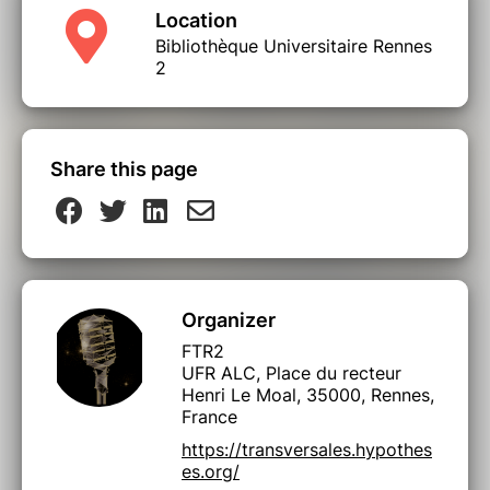
Location
Bibliothèque Universitaire Rennes
2
Share this page
Organizer
FTR2
UFR ALC, Place du recteur
Henri Le Moal, 35000, Rennes,
France
https://transversales.hypothes
es.org/