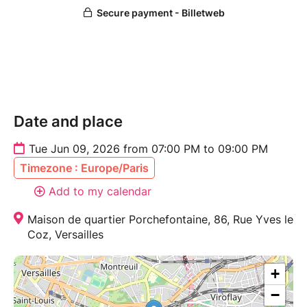
Date and place
Tue Jun 09, 2026 from 07:00 PM to 09:00 PM
Timezone : Europe/Paris
Add to my calendar
Maison de quartier Porchefontaine, 86, Rue Yves le
Coz, Versailles
+
−