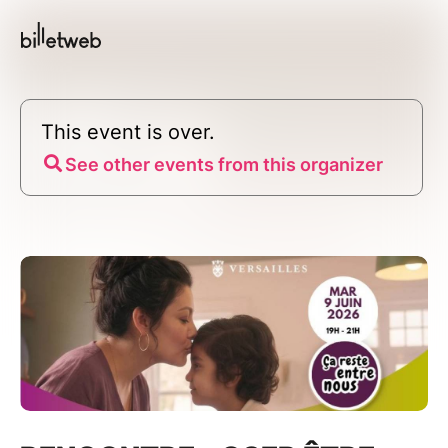
This event is over.
See other events from this organizer