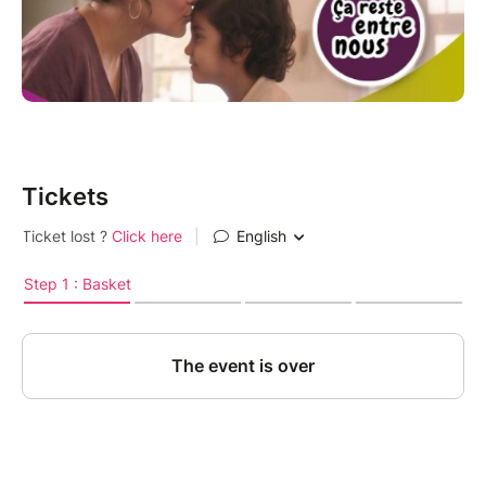
Tickets