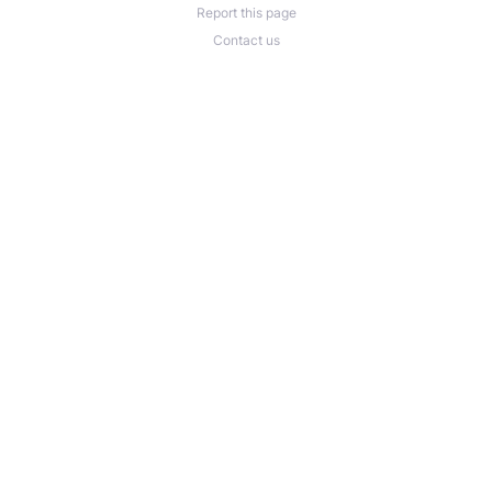
Report this page
Contact us