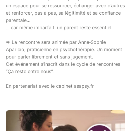
un espace pour se ressourcer, échanger avec d’autres
et renforcer, pas à pas, sa légitimité et sa confiance
parentale…
... car même imparfait, un parent reste essentiel.
=> La rencontre sera animée par Anne‑Sophie
Aparicio, praticienne en psychothérapie. Un moment
pour parler librement et sans jugement.
Cet événement s’inscrit dans le cycle de rencontres
“Ça reste entre nous”.
En partenariat avec le cabinet
asapsy.fr