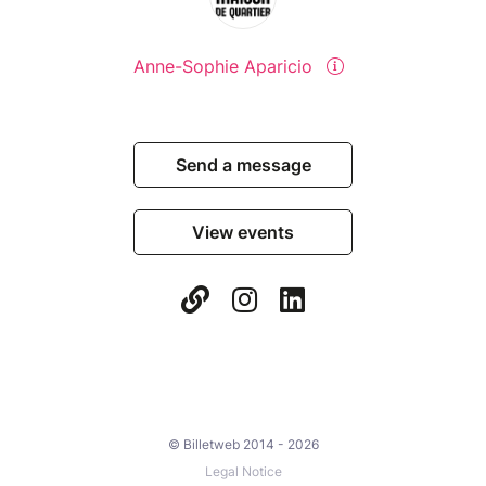
Anne-Sophie Aparicio
Send a message
View events
© Billetweb 2014 - 2026
Legal Notice