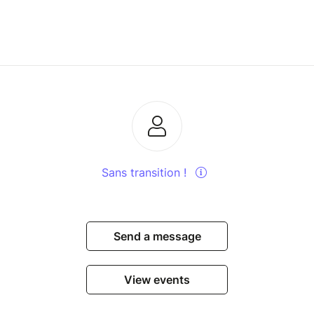
Sans transition !
Send a message
View events