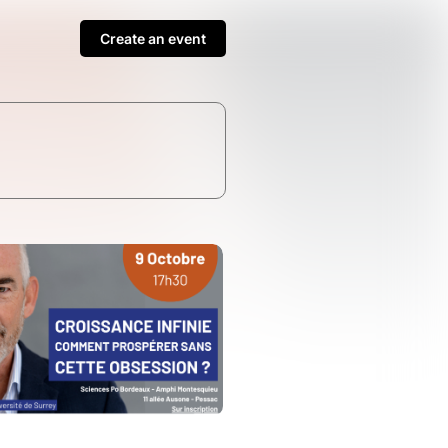
Create an event