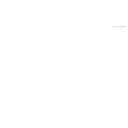
Contact u