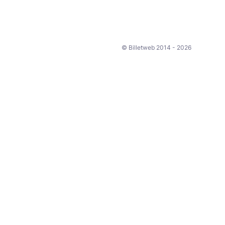
© Billetweb 2014 - 2026