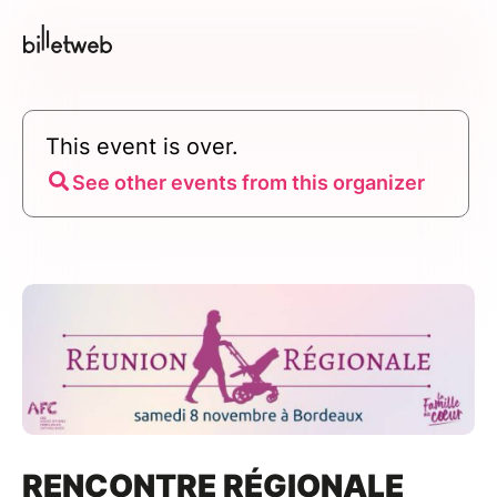
This event is over.
See other events from this organizer
RENCONTRE RÉGIONALE