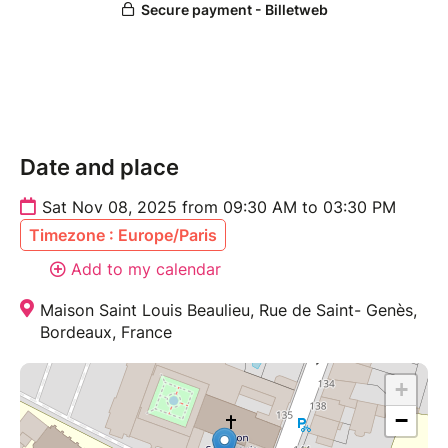
Date and place
Sat Nov 08, 2025 from 09:30 AM to 03:30 PM
Timezone : Europe/Paris
Add to my calendar
Maison Saint Louis Beaulieu, Rue de Saint- Genès,
Bordeaux, France
+
−