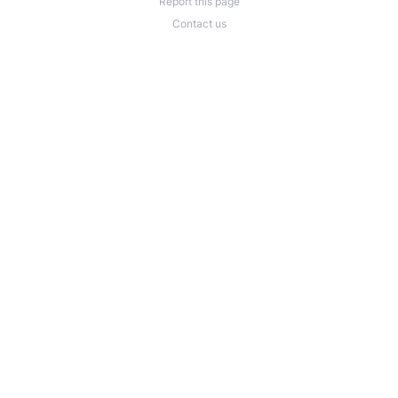
Report this page
Contact us