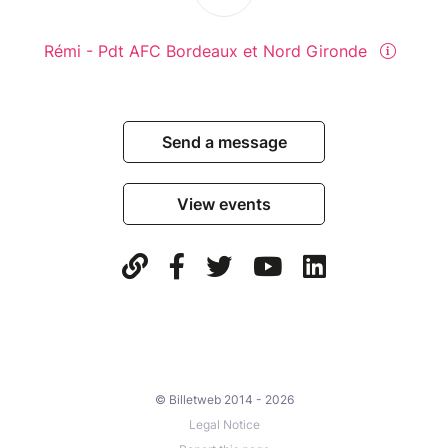
Rémi - Pdt AFC Bordeaux et Nord Gironde
Send a message
View events
© Billetweb 2014 - 2026
Legal Notice